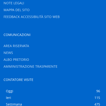
NOTE LEGALI
MAPPA DEL SITO
FEEDBACK ACCESSIBILITÀ SITO WEB
COMUNICAZIONI
AREA RISERVATA
NEWS
ALBO PRETORIO
AMMINISTRAZIONE TRASPARENTE
CONTATORE VISITE
Oggi
96
Ieri
115
Settimana
475