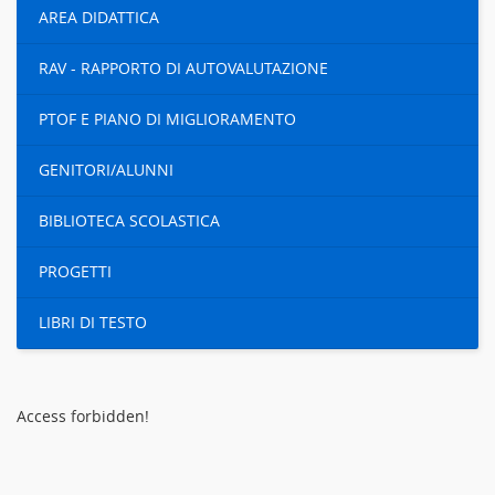
AREA DIDATTICA
RAV - RAPPORTO DI AUTOVALUTAZIONE
PTOF E PIANO DI MIGLIORAMENTO
GENITORI/ALUNNI
BIBLIOTECA SCOLASTICA
PROGETTI
LIBRI DI TESTO
Access forbidden!