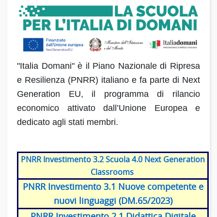
"Italia Domani" è il Piano Nazionale di Ripresa
e Resilienza (PNRR) italiano e fa parte di Next
Generation EU, il programma di rilancio
economico attivato dall’Unione Europea e
dedicato agli stati membri.
PNRR Investimento 3.2 Scuola 4.0 Next Generation
Classrooms
PNRR Investimento 3.1 Nuove competente e
nuovi linguaggi (DM.65/2023)
PNRR Investimento 2.1 Didattica Digitale