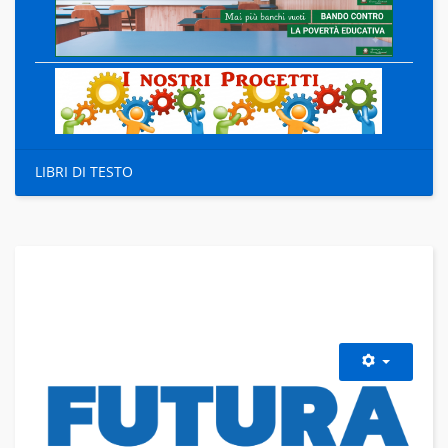
LIBRI DI TESTO