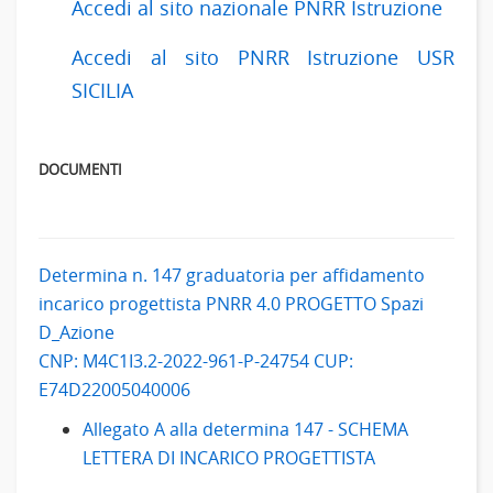
Accedi al sito nazionale PNRR Istruzione
Accedi al sito PNRR Istruzione USR
SICILIA
DOCUMENTI
Determina n. 147 graduatoria per affidamento
incarico progettista PNRR 4.0 PROGETTO Spazi
D_Azione
CNP: M4C1I3.2-2022-961-P-24754 CUP:
E74D22005040006
Allegato A alla determina 147 - SCHEMA
LETTERA DI INCARICO PROGETTISTA