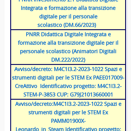
Integrata e formazione alla transizione
digitale per il personale
scolastico (DM.66/2023)
PNRR Didattica Digitale Integrata e
formazione alla transizione digitale per il
personale scolastico (Animatori Digitali
DM.222/2022)
Avviso/decreto: M4C1I3.2-2023-1022 Spazi e
strumenti digitali per le STEM Ex PAEE017009-
CreAttivo Identificativo progetto: M4C1I3.2-
STEM-P-3853 CUP: G79J21013660001
Avviso/decreto:M4C1I3.2-2023-1022 Spazi e
strumenti digitali per le STEM Ex
PAMM01900X-
Leonardo_in_Steam Identificativo progetto: