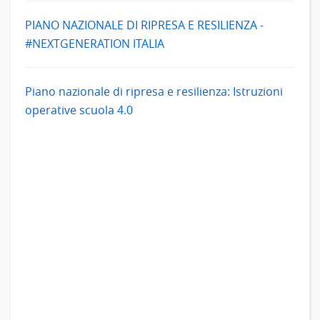
PIANO NAZIONALE DI RIPRESA E RESILIENZA -
#NEXTGENERATION ITALIA
Piano nazionale di ripresa e resilienza: Istruzioni
operative scuola 4.0