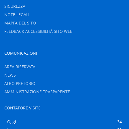
SICUREZZA
NOTE LEGALI
MAPPA DEL SITO
FEEDBACK ACCESSIBILITÀ SITO WEB
COMUNICAZIONI
AREA RISERVATA
NEWS
ALBO PRETORIO
AMMINISTRAZIONE TRASPARENTE
CONTATORE VISITE
Oggi
34