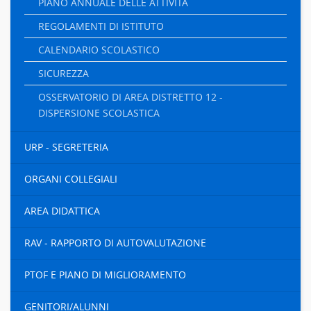
PIANO ANNUALE DELLE ATTIVITÀ
REGOLAMENTI DI ISTITUTO
CALENDARIO SCOLASTICO
SICUREZZA
OSSERVATORIO DI AREA DISTRETTO 12 -
DISPERSIONE SCOLASTICA
URP - SEGRETERIA
ORGANI COLLEGIALI
AREA DIDATTICA
RAV - RAPPORTO DI AUTOVALUTAZIONE
PTOF E PIANO DI MIGLIORAMENTO
GENITORI/ALUNNI