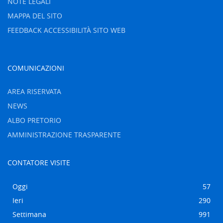
NOTE LEGALI
MAPPA DEL SITO
FEEDBACK ACCESSIBILITÀ SITO WEB
COMUNICAZIONI
AREA RISERVATA
NEWS
ALBO PRETORIO
AMMINISTRAZIONE TRASPARENTE
CONTATORE VISITE
Oggi
57
Ieri
290
Settimana
991